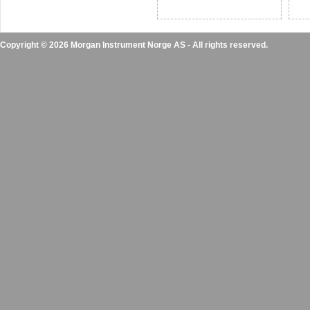
Copyright © 2026 Morgan Instrument Norge AS - All rights reserved.