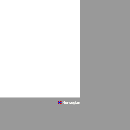
Norwegian