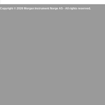
Copyright © 2026 Morgan Instrument Norge AS - All rights reserved.