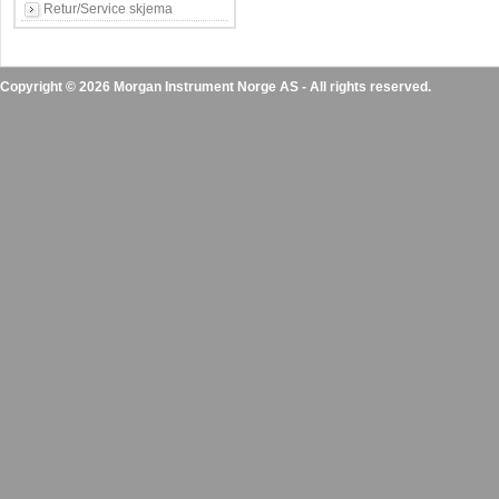
Retur/Service skjema
Copyright © 2026 Morgan Instrument Norge AS - All rights reserved.