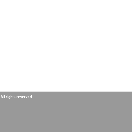
ll rights reserved.