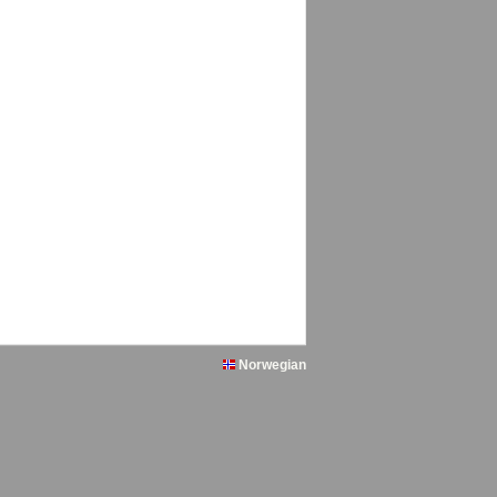
Norwegian