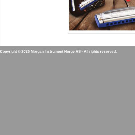
Copyright © 2026 Morgan Instrument Norge AS - All rights reserved.